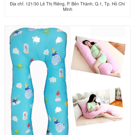
Địa chỉ: 121/30 Lê Thị Riêng, P. Bến Thành, Q.1, Tp. Hồ Chí
Minh