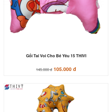
Gối Tai Voi Cho Bé Yêu 15 THIVI
105.000 đ
145.000 đ