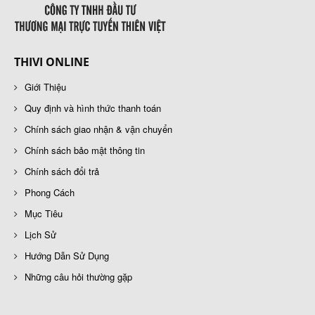
THIVI ONLINE
Giới Thiệu
Quy định và hình thức thanh toán
Chính sách giao nhận & vận chuyển
Chính sách bảo mật thông tin
Chính sách đổi trả
Phong Cách
Mục Tiêu
Lịch Sử
Hướng Dẫn Sử Dụng
Những câu hỏi thường gặp