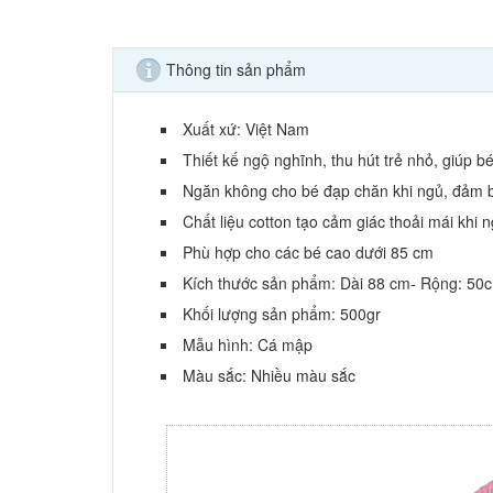
Thông tin sản phẩm
Xuất xứ: Việt Nam
Thiết kế ngộ nghĩnh, thu hút trẻ nhỏ, giúp bé
Ngăn không cho bé đạp chăn khi ngủ, đảm b
Chất liệu cotton tạo cảm giác thoải mái khi 
Phù hợp cho các bé cao dưới 85 cm
Kích thước sản phẩm: Dài 88 cm- Rộng: 50
Khối lượng sản phẩm: 500gr
Mẫu hình: Cá mập
Màu sắc: Nhiều màu sắc