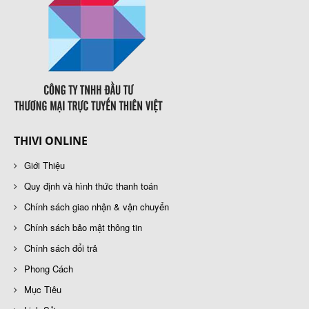
THIVI ONLINE
Giới Thiệu
Quy định và hình thức thanh toán
Chính sách giao nhận & vận chuyển
Chính sách bảo mật thông tin
Chính sách đổi trả
Phong Cách
Mục Tiêu