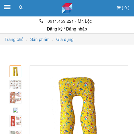
( 0 )
0911.459.221 - Mr. Lộc
Đăng ký / Đăng nhập
Trang chủ
Sản phẩm
Gia dụng