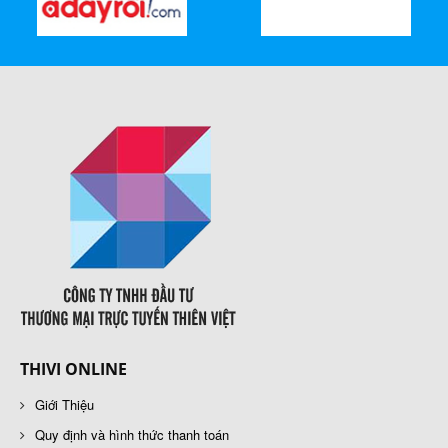
THIVI ONLINE
Giới Thiệu
Quy định và hình thức thanh toán