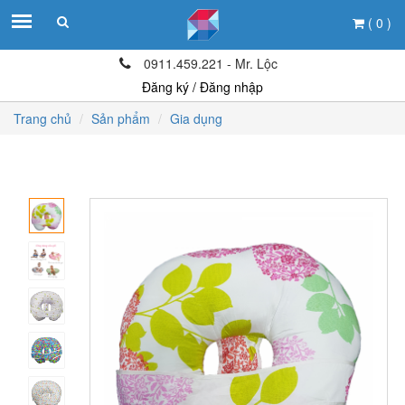
( 0 )
0911.459.221 - Mr. Lộc
Đăng ký / Đăng nhập
Trang chủ
Sản phẩm
Gia dụng