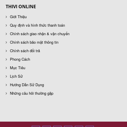
THIVI ONLINE
Giới Thiệu
Quy định và hình thức thanh toán
Chính sách giao nhận & vận chuyển
Chính sách bảo mật thông tin
Chính sách đổi trả
Phong Cách
Mục Tiêu
Lịch Sử
Hướng Dẫn Sử Dụng
Những câu hỏi thường gặp