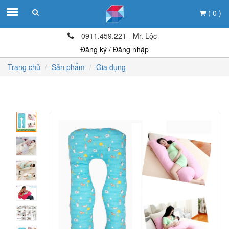
( 0 )
0911.459.221 - Mr. Lộc
Đăng ký / Đăng nhập
Trang chủ
Sản phẩm
Gia dụng