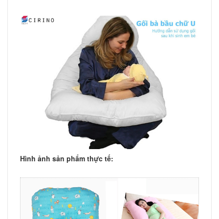
Hình ảnh sản phẩm thực tế: