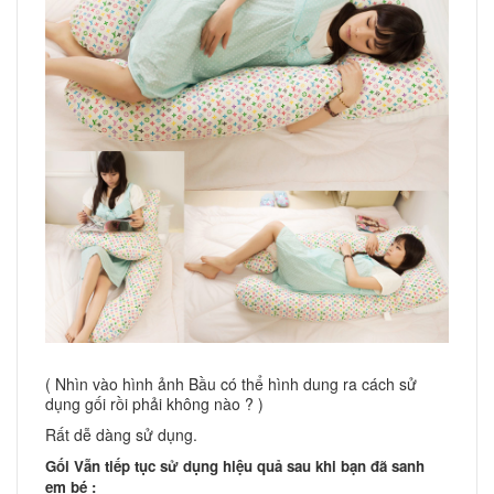
( Nhìn vào hình ảnh Bầu có thể hình dung ra cách sử
dụng gối rồi phải không nào ? )
Rất dễ dàng sử dụng.
Gối Vẫn tiếp tục sử dụng hiệu quả sau khi bạn đã sanh
em bé :