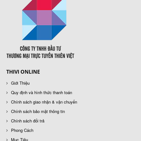
THIVI ONLINE
Giới Thiệu
Quy định và hình thức thanh toán
Chính sách giao nhận & vận chuyển
Chính sách bảo mật thông tin
Chính sách đổi trả
Phong Cách
Mục Tiêu