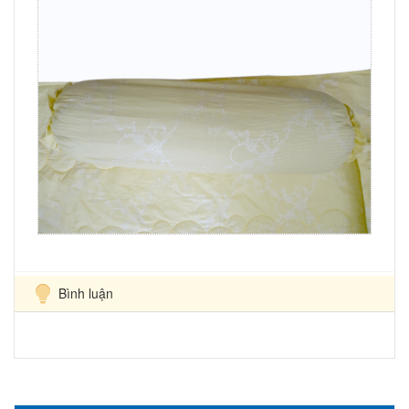
Bình luận