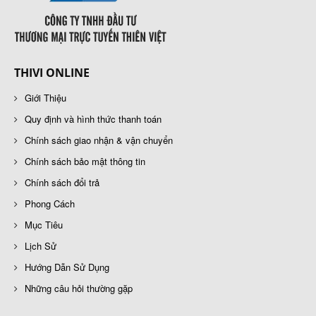
THIVI ONLINE
Giới Thiệu
Quy định và hình thức thanh toán
Chính sách giao nhận & vận chuyển
Chính sách bảo mật thông tin
Chính sách đổi trả
Phong Cách
Mục Tiêu
Lịch Sử
Hướng Dẫn Sử Dụng
Những câu hỏi thường gặp