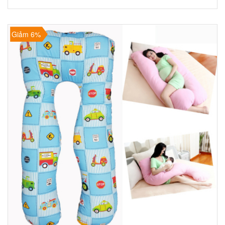
Giảm 6%