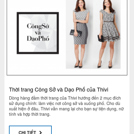
Thời trang Công Sở và Dạo Phố của Thivi
Dòng hàng đầm thời trang của Thivi hướng đến 2 mục đích
sử dụng chính: làm việc nơi công sở và xuống phố. Cho dù
xuất hiện ở đâu, Thivi vẫn mang lại cho bạn sự tiện dụng, nữ
tính và hợp thời trang.
CHI TIẾT