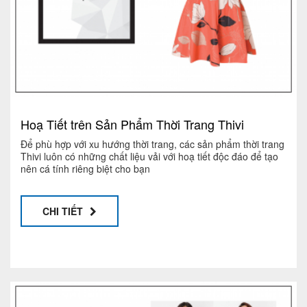
Hoạ Tiết trên Sản Phẩm Thời Trang Thivi
Để phù hợp với xu hướng thời trang, các sản phẩm thời trang
Thivi luôn có những chất liệu vải với hoạ tiết độc đáo để tạo
nên cá tính riêng biệt cho bạn
CHI TIẾT