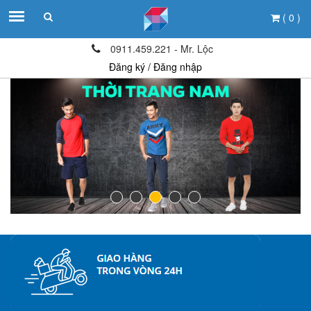
( 0 )
0911.459.221 - Mr. Lộc
Đăng ký / Đăng nhập