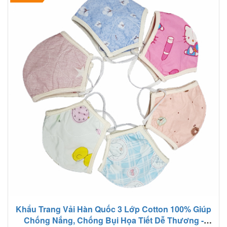
Khẩu Trang Vải Hàn Quốc 3 Lớp Cotton 100% Giúp
Chống Nắng, Chống Bụi Họa Tiết Dễ Thương -